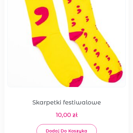
Skarpetki festiwalowe
10,00
zł
Dodaj Do Koszyka