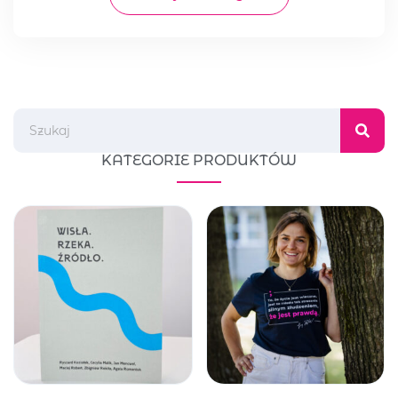
KATEGORIE PRODUKTÓW