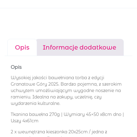
Opis
Informacje dodatkowe
Opis
Wysokiej jakości bawełniana torba z edycji
Granatowe Góry 2025. Bardzo pojemna, z szerokim
uchwytem umożliwiającym wygodne noszenie na
ramieniu. Idealna na zakupy, uczelnię, czy
wydarzenia kulturalne.
Tkanina bawełna 270g | Wymiary 45×50 x8cm dno |
Uszy 4x61cm
2 x wewnętrzna kieszonka 20x25cm / jedna z