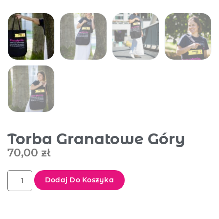
Torba Granatowe Góry
70,00
zł
Dodaj Do Koszyka